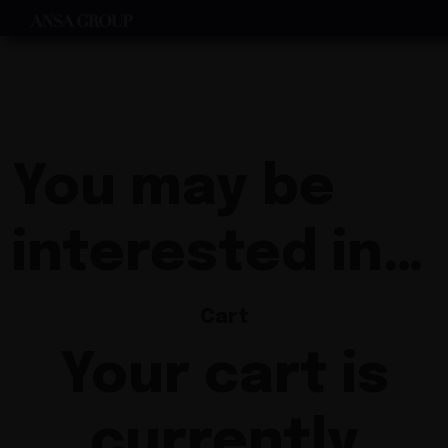
You may be
interested in…
Cart
Your cart is
currently