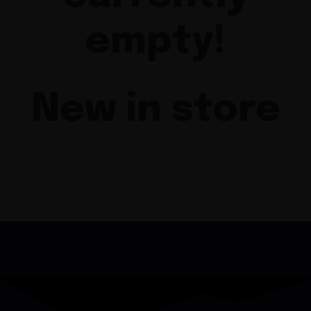
empty!
New in store