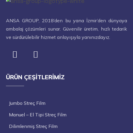
ANSA GROUP, 2018’den bu yana İzmir’den dünyaya
ambalaj çözümleri sunar. Güvenilir üretim, hızlı tedarik
ve sürdürülebilir hizmet anlayışıyla yanınızdayız.
ÜRÜN ÇEŞITLERIMIZ
Jumbo Streç Film
Manuel – El Tipi Streç Film
Dilimlenmiş Streç Film