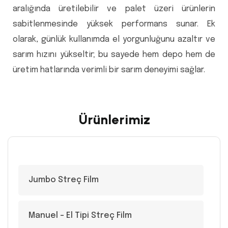
aralığında üretilebilir ve palet üzeri ürünlerin
sabitlenmesinde yüksek performans sunar. Ek
olarak, günlük kullanımda el yorgunluğunu azaltır ve
sarım hızını yükseltir; bu sayede hem depo hem de
üretim hatlarında verimli bir sarım deneyimi sağlar.
Ürünlerimiz
Jumbo Streç Film
Manuel – El Tipi Streç Film