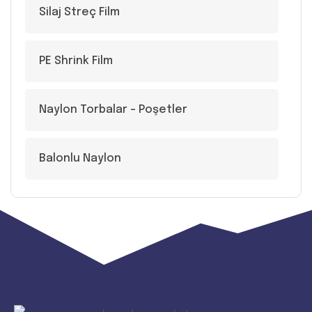
Silaj Streç Film
PE Shrink Film
Naylon Torbalar – Poşetler
Balonlu Naylon