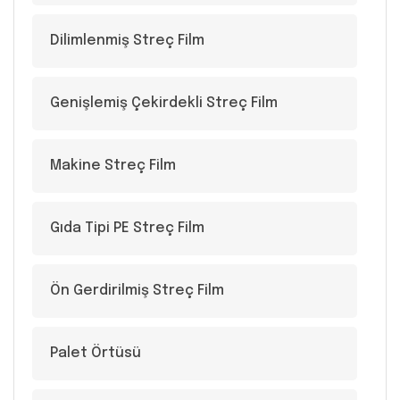
Dilimlenmiş Streç Film
Genişlemiş Çekirdekli Streç Film
Makine Streç Film
Gıda Tipi PE Streç Film
Ön Gerdirilmiş Streç Film
Palet Örtüsü