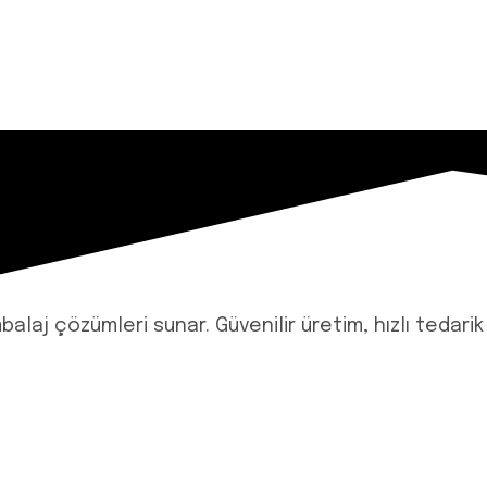
aj çözümleri sunar. Güvenilir üretim, hızlı tedarik v