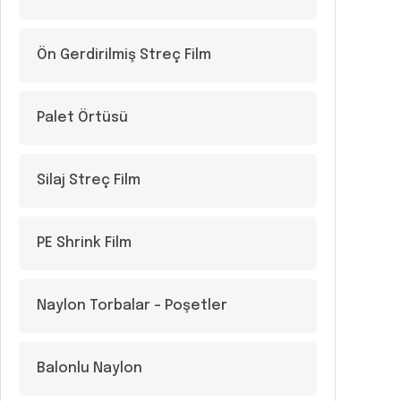
Ön Gerdirilmiş Streç Film
Palet Örtüsü
Silaj Streç Film
PE Shrink Film
Naylon Torbalar – Poşetler
Balonlu Naylon