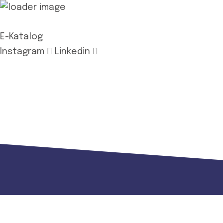
E-Katalog
Instagram
Linkedin