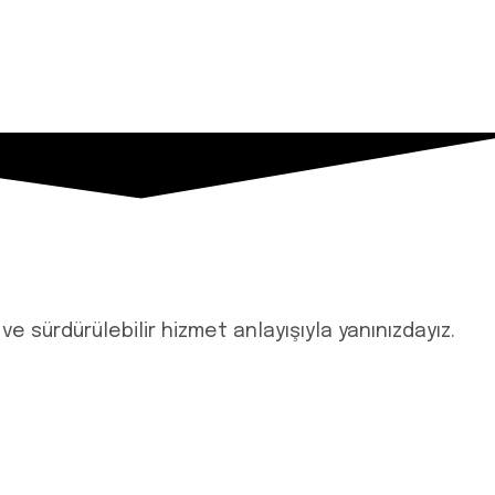
e sürdürülebilir hizmet anlayışıyla yanınızdayız.