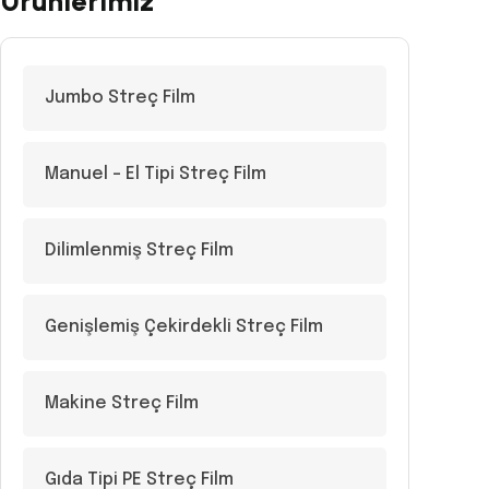
Ürünlerimiz
Jumbo Streç Film
Manuel – El Tipi Streç Film
Dilimlenmiş Streç Film
Genişlemiş Çekirdekli Streç Film
Makine Streç Film
Gıda Tipi PE Streç Film