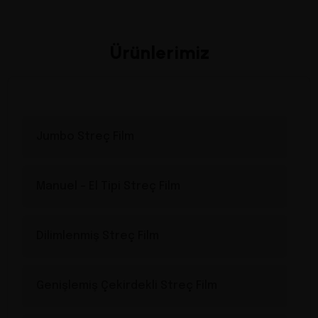
Ürünlerimiz
Jumbo Streç Film
Manuel – El Tipi Streç Film
Dilimlenmiş Streç Film
Genişlemiş Çekirdekli Streç Film