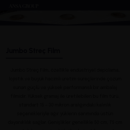
Jumbo Streç Film
Jumbo Streç Film, özellikle endüstriyel depolama,
lojistik ve büyük hacimli üretim süreçlerinde çözüm
sunan güçlü ve yüksek performanslı bir ambalaj
filmidir. Yüksek gramaj ile üretilebilen bu film türü,
standart 15 – 30 mikron aralığındaki kalınlık
seçenekleriyle ağır yüklerin sarımında üstün
dayanıklılık sağlar. Genişlikler genellikle 50 cm, 75 cm